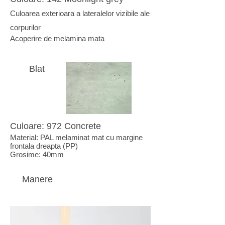
Culoarea exterioara a lateralelor vizibile ale
corpurilor
Acoperire de melamina mata
Blat
Culoare:
972 Concrete
Material: PAL melaminat mat cu margine
frontala dreapta (PP)
Grosime: 40mm
Manere