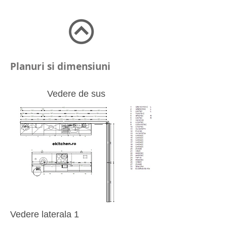
Planuri si dimensiuni
Vedere de sus
Vedere laterala 1