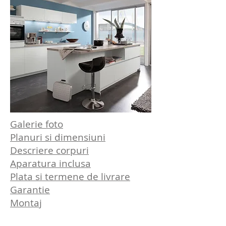
Galerie foto
Planuri si dimensiuni
Descriere corpuri
Aparatura inclusa
Plata si termene de livrare
Garantie
Montaj