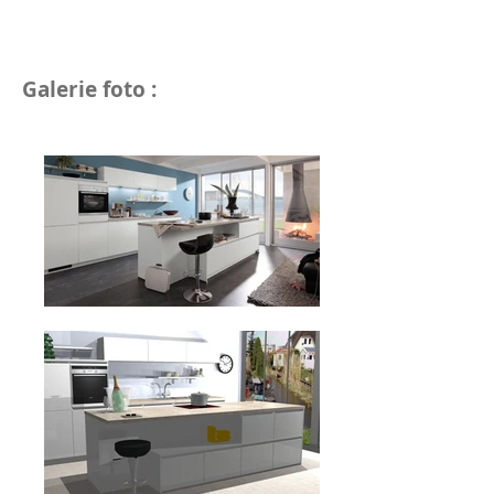
Galerie foto :