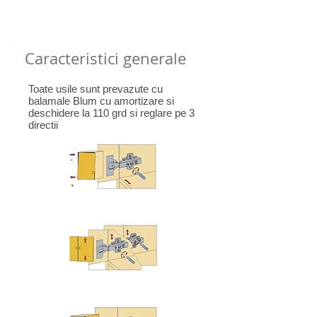
Caracteristici generale
Toate usile sunt prevazute cu
balamale Blum cu amortizare si
deschidere la 110 grd si reglare pe 3
directii