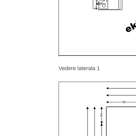
Vedere laterala 1