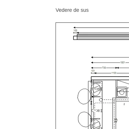
Vedere de sus