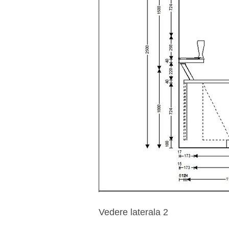
Vedere laterala 2