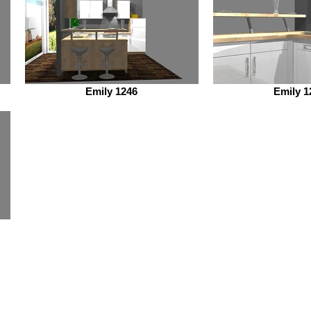
Emily 1246
Emily 1